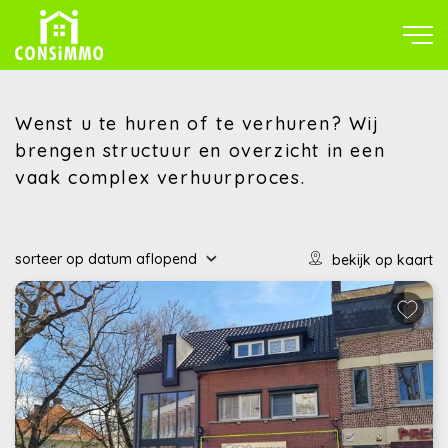
Wenst u te huren of te verhuren? Wij
brengen structuur en overzicht in een
vaak complex verhuurproces.
sorteer op
datum
aflopend
bekijk op kaart