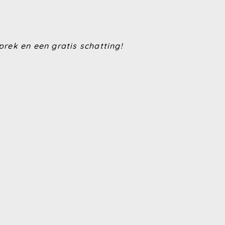
prek en een gratis schatting!