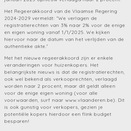
Het Regeerakkoord van de Vlaamse Regering
2024-2029 vermeldt: “We verlagen de
registratierechten van 3% naar 2% voor de enige
en eigen woning vanaf 1/1/2025. We kijken
hiervoor naar de datum van het verlijden van de
authentieke akte.”
Met het nieuwe regeerakkoord zijn er enkele
veranderingen voor huizenkopers. Het
belangrijkste nieuws is dat de registratierechten,
ook wel bekend als verkooprechten, verlaagd
worden naar 2 procent, maar dit geldt alleen
voor de enige eigen woning (voor alle
voorwaarden, surf naar www.vlaanderen.be). Dit
is ook gunstig voor verkopers, gezien je
potentiële kopers hierdoor een flink budget
besparen!