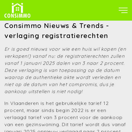
Consimmo Nieuws & Trends -
verlaging registratierechten
Er is goed nieuws voor wie een huis wil kopen (en
verkopen!) vanaf nu: de registratierechten zullen
vanaf 1 januari 2025 dalen van 3 naar 2 procent.
Deze verlaging is van toepassing op de datum
waarop de authentieke akte wordt verleden en
niet op de datum van het compromis, dus je
aankoop uitstellen is niet nodig!
In Vlaanderen is het gebruikelijke tarief 12
procent, maar sinds begin 2022 is er een
verlaagd tarief van 3 procent voor de aankoop
van een gezinswoning. Dit tarief wordt dus vanaf
januari 2025 opnieuw verlaagd naar 2 procent.