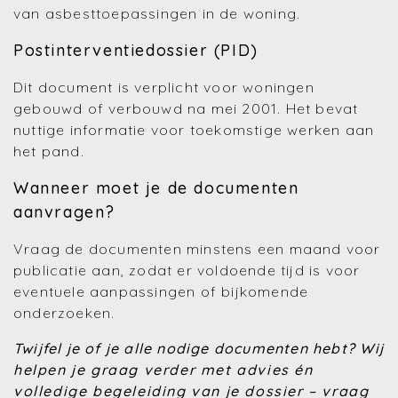
van asbesttoepassingen in de woning.
Postinterventiedossier (PID)
Dit document is verplicht voor woningen
gebouwd of verbouwd na mei 2001. Het bevat
nuttige informatie voor toekomstige werken aan
het pand.
Wanneer moet je de documenten
aanvragen?
Vraag de documenten minstens een maand voor
publicatie aan, zodat er voldoende tijd is voor
eventuele aanpassingen of bijkomende
onderzoeken.
Twijfel je of je alle nodige documenten hebt?
Wij
helpen je graag verder met advies én
volledige begeleiding van je dossier – vraag