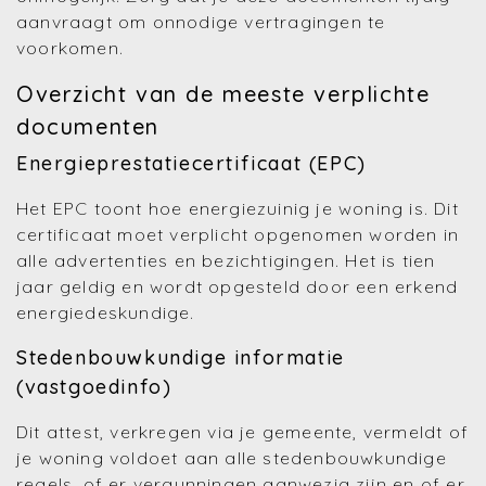
aanvraagt om onnodige vertragingen te
voorkomen.
Overzicht van de meeste verplichte
documenten
Energieprestatiecertificaat (EPC)
Het EPC toont hoe energiezuinig je woning is. Dit
certificaat moet verplicht opgenomen worden in
alle advertenties en bezichtigingen. Het is tien
jaar geldig en wordt opgesteld door een erkend
energiedeskundige.
Stedenbouwkundige informatie
(vastgoedinfo)
Dit attest, verkregen via je gemeente, vermeldt of
je woning voldoet aan alle stedenbouwkundige
regels, of er vergunningen aanwezig zijn en of er