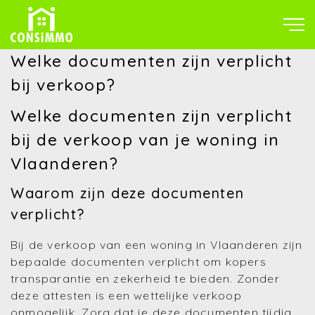
Welke documenten zijn verplicht
bij verkoop?
Welke documenten zijn verplicht
bij de verkoop van je woning in
Vlaanderen?
Waarom zijn deze documenten
verplicht?
Bij de verkoop van een woning in Vlaanderen zijn
bepaalde documenten verplicht om kopers
transparantie en zekerheid te bieden. Zonder
deze attesten is een wettelijke verkoop
onmogelijk. Zorg dat je deze documenten tijdig