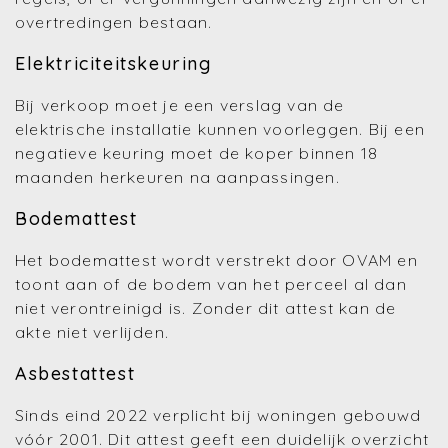
overtredingen bestaan.
Elektriciteitskeuring
Bij verkoop moet je een verslag van de
elektrische installatie kunnen voorleggen. Bij een
negatieve keuring moet de koper binnen 18
maanden herkeuren na aanpassingen.
Bodemattest
Het bodemattest wordt verstrekt door OVAM en
toont aan of de bodem van het perceel al dan
niet verontreinigd is. Zonder dit attest kan de
akte niet verlijden.
Asbestattest
Sinds eind 2022 verplicht bij woningen gebouwd
vóór 2001. Dit attest geeft een duidelijk overzicht