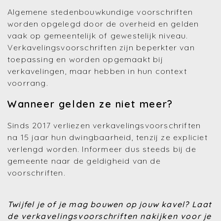
Algemene stedenbouwkundige voorschriften
worden opgelegd door de overheid en gelden
vaak op gemeentelijk of gewestelijk niveau.
Verkavelingsvoorschriften zijn beperkter van
toepassing en worden opgemaakt bij
verkavelingen, maar hebben in hun context
voorrang.
Wanneer gelden ze niet meer?
Sinds 2017 verliezen verkavelingsvoorschriften
na 15 jaar hun dwingbaarheid, tenzij ze expliciet
verlengd worden. Informeer dus steeds bij de
gemeente naar de geldigheid van de
voorschriften.
Twijfel je of je mag bouwen op jouw kavel?
Laat
de verkavelingsvoorschriften nakijken voor je