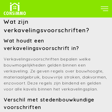
Wat zijn
verkavelingsvoorschriften?
Wat houdt een
verkavelingsvoorschrift in?
Verkavelingsvoorschriften bepalen welke
bouwmogelijkheden gelden binnen een
verkaveling. Ze geven regels over bouwhoogte,
materiaalgebruik, bouwvrije stroken, dakvormen,
enzovoort. Deze regels zijn bindend en gelden
voor alle kavels binnen het verkavelingsplan.
Verschil met stedenbouwkundige
voorschriften