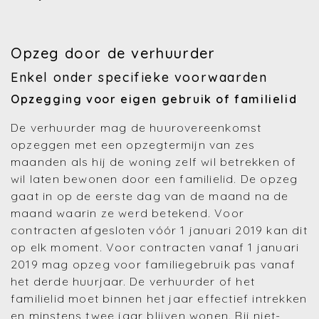
Opzeg door de verhuurder
Enkel onder specifieke voorwaarden
Opzegging voor eigen gebruik of familielid
De verhuurder mag de huurovereenkomst
opzeggen met een opzegtermijn van zes
maanden als hij de woning zelf wil betrekken of
wil laten bewonen door een familielid. De opzeg
gaat in op de eerste dag van de maand na de
maand waarin ze werd betekend. Voor
contracten afgesloten vóór 1 januari 2019 kan dit
op elk moment. Voor contracten vanaf 1 januari
2019 mag opzeg voor familiegebruik pas vanaf
het derde huurjaar. De verhuurder of het
familielid moet binnen het jaar effectief intrekken
en minstens twee jaar blijven wonen. Bij niet-