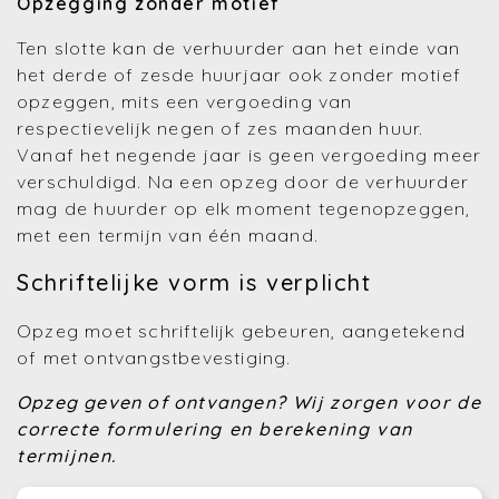
Opzegging zonder motief
Ten slotte kan de verhuurder aan het einde van
het derde of zesde huurjaar ook zonder motief
opzeggen, mits een vergoeding van
respectievelijk negen of zes maanden huur.
Vanaf het negende jaar is geen vergoeding meer
verschuldigd. Na een opzeg door de verhuurder
mag de huurder op elk moment tegenopzeggen,
met een termijn van één maand.
Schriftelijke vorm is verplicht
Opzeg moet schriftelijk gebeuren, aangetekend
of met ontvangstbevestiging.
Opzeg geven of ontvangen?
Wij zorgen voor de
correcte formulering en berekening van
termijnen.