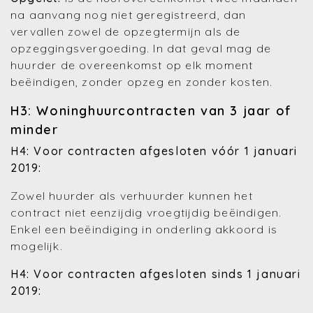
na aanvang nog niet geregistreerd, dan
vervallen zowel de opzegtermijn als de
opzeggingsvergoeding. In dat geval mag de
huurder de overeenkomst op elk moment
beëindigen, zonder opzeg en zonder kosten.
H3: Woninghuurcontracten van 3 jaar of
minder
H4: Voor contracten afgesloten vóór 1 januari
2019:
Zowel huurder als verhuurder kunnen het
contract niet eenzijdig vroegtijdig beëindigen.
Enkel een beëindiging in onderling akkoord is
mogelijk.
H4: Voor contracten afgesloten sinds 1 januari
2019: