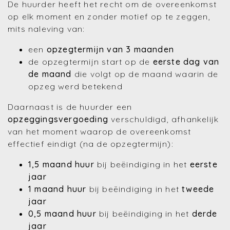
De huurder heeft het recht om de overeenkomst
op elk moment en zonder motief op te zeggen,
mits naleving van:
een
opzegtermijn van 3 maanden
de opzegtermijn start op de
eerste dag van
de maand
die volgt op de maand waarin de
opzeg werd betekend
Daarnaast is de huurder een
opzeggingsvergoeding
verschuldigd, afhankelijk
van het moment waarop de overeenkomst
effectief eindigt (na de opzegtermijn):
1,5 maand huur
bij beëindiging in het
eerste
jaar
1 maand huur
bij beëindiging in het
tweede
jaar
0,5 maand huur
bij beëindiging in het
derde
jaar