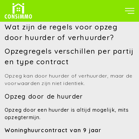
Wat zijn de regels voor opzeg
door huurder of verhuurder?
Opzegregels verschillen per partij
en type contract
Opzeg kan door huurder of verhuurder, maar de
voorwaarden zijn niet identiek.
Opzeg door de huurder
Opzeg door een huurder is altijd mogelijk, mits
opzegtermijn.
Woninghuurcontract van 9 jaar