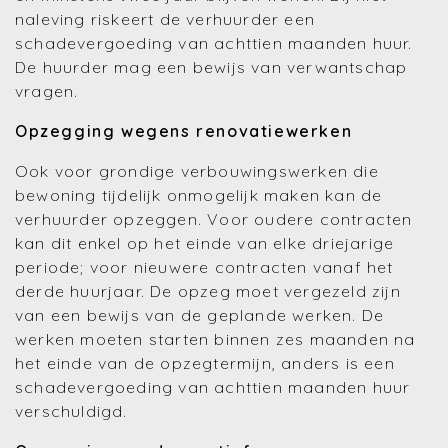
naleving riskeert de verhuurder een
schadevergoeding van achttien maanden huur.
De huurder mag een bewijs van verwantschap
vragen.
Opzegging wegens renovatiewerken
Ook voor grondige verbouwingswerken die
bewoning tijdelijk onmogelijk maken kan de
verhuurder opzeggen. Voor oudere contracten
kan dit enkel op het einde van elke driejarige
periode; voor nieuwere contracten vanaf het
derde huurjaar. De opzeg moet vergezeld zijn
van een bewijs van de geplande werken. De
werken moeten starten binnen zes maanden na
het einde van de opzegtermijn, anders is een
schadevergoeding van achttien maanden huur
verschuldigd.