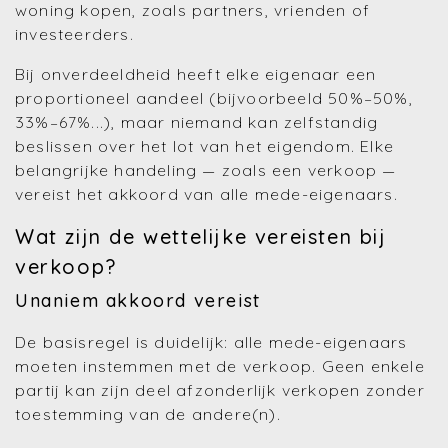
woning kopen, zoals partners, vrienden of
investeerders.
Bij onverdeeldheid heeft elke eigenaar een
proportioneel aandeel (bijvoorbeeld 50%–50%,
33%–67%...), maar niemand kan zelfstandig
beslissen over het lot van het eigendom. Elke
belangrijke handeling — zoals een verkoop —
vereist het akkoord van alle mede-eigenaars.
Wat zijn de wettelijke vereisten bij
verkoop?
Unaniem akkoord vereist
De basisregel is duidelijk: alle mede-eigenaars
moeten instemmen met de verkoop. Geen enkele
partij kan zijn deel afzonderlijk verkopen zonder
toestemming van de andere(n).