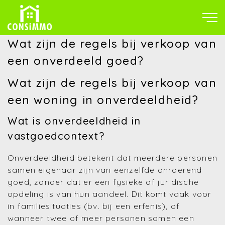
Wat zijn de regels bij verkoop van
een onverdeeld goed?
Wat zijn de regels bij verkoop van
een woning in onverdeeldheid?
Wat is onverdeeldheid in
vastgoedcontext?
Onverdeeldheid betekent dat meerdere personen
samen eigenaar zijn van eenzelfde onroerend
goed, zonder dat er een fysieke of juridische
opdeling is van hun aandeel. Dit komt vaak voor
in familiesituaties (bv. bij een erfenis), of
wanneer twee of meer personen samen een