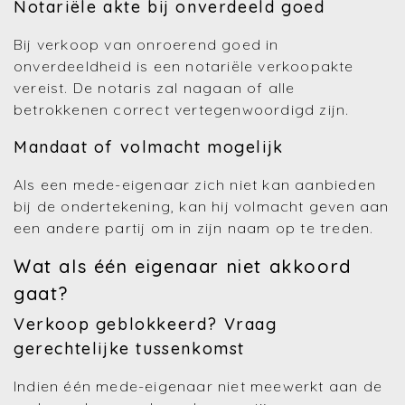
Notariële akte bij onverdeeld goed
Bij verkoop van onroerend goed in
onverdeeldheid is een notariële verkoopakte
vereist. De notaris zal nagaan of alle
betrokkenen correct vertegenwoordigd zijn.
Mandaat of volmacht mogelijk
Als een mede-eigenaar zich niet kan aanbieden
bij de ondertekening, kan hij volmacht geven aan
een andere partij om in zijn naam op te treden.
Wat als één eigenaar niet akkoord
gaat?
Verkoop geblokkeerd? Vraag
gerechtelijke tussenkomst
Indien één mede-eigenaar niet meewerkt aan de