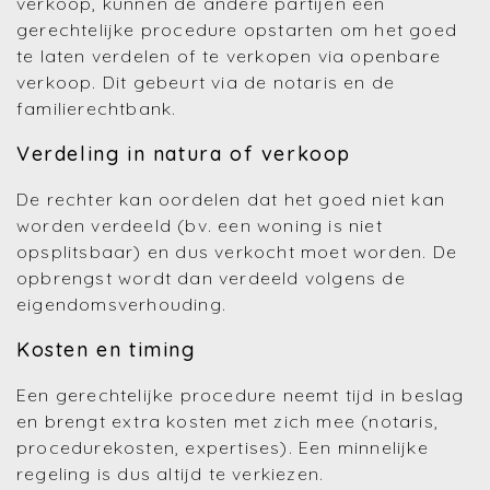
verkoop, kunnen de andere partijen een
gerechtelijke procedure opstarten om het goed
te laten verdelen of te verkopen via openbare
verkoop. Dit gebeurt via de notaris en de
familierechtbank.
Verdeling in natura of verkoop
De rechter kan oordelen dat het goed niet kan
worden verdeeld (bv. een woning is niet
opsplitsbaar) en dus verkocht moet worden. De
opbrengst wordt dan verdeeld volgens de
eigendomsverhouding.
Kosten en timing
Een gerechtelijke procedure neemt tijd in beslag
en brengt extra kosten met zich mee (notaris,
procedurekosten, expertises). Een minnelijke
regeling is dus altijd te verkiezen.