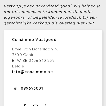
Verkoop je een onverdeeld goed?
Wij helpen je
om tot consensus te komen met de mede-
eigenaars, of begeleiden je juridisch bij een
gerechtelijke verkoop als overleg niet lukt.
Consimmo Vastgoed
Emiel van Dorenlaan 76
3600 Genk
BTW BE 0656 810 259
België
info@consimmo.be
Tel.:
089693001