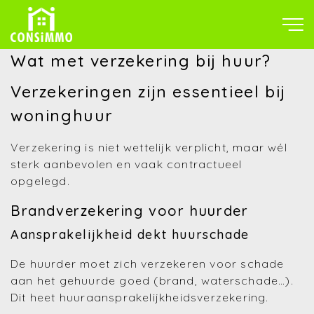
Wat met verzekering bij huur?
Verzekeringen zijn essentieel bij
woninghuur
Verzekering is niet wettelijk verplicht, maar wél
sterk aanbevolen en vaak contractueel
opgelegd.
Brandverzekering voor huurder
Aansprakelijkheid dekt huurschade
De huurder moet zich verzekeren voor schade
aan het gehuurde goed (brand, waterschade…).
Dit heet huuraansprakelijkheidsverzekering.