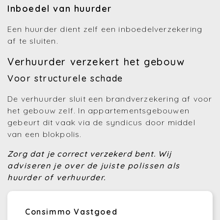
Inboedel van huurder
Een huurder dient zelf een inboedelverzekering
af te sluiten.
Verhuurder verzekert het gebouw
Voor structurele schade
De verhuurder sluit een brandverzekering af voor
het gebouw zelf. In appartementsgebouwen
gebeurt dit vaak via de syndicus door middel
van een blokpolis.
Zorg dat je correct verzekerd bent.
Wij
adviseren je over de juiste polissen als
huurder of verhuurder.
Consimmo Vastgoed