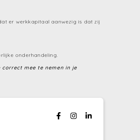
t er werkkapitaal aanwezig is dat zij
erlijke onderhandeling.
 correct mee te nemen in je