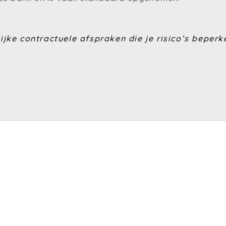
jke contractuele afspraken die je risico’s beperk