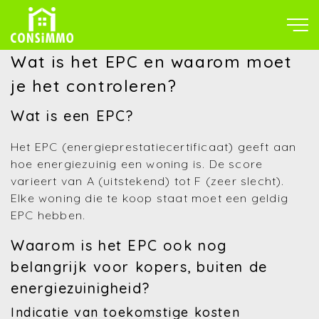
Wat is het EPC en waarom moet
je het controleren?
Wat is een EPC?
Het EPC (energieprestatiecertificaat) geeft aan
hoe energiezuinig een woning is. De score
varieert van A (uitstekend) tot F (zeer slecht).
Elke woning die te koop staat moet een geldig
EPC hebben.
Waarom is het EPC ook nog
belangrijk voor kopers, buiten de
energiezuinigheid?
Indicatie van toekomstige kosten