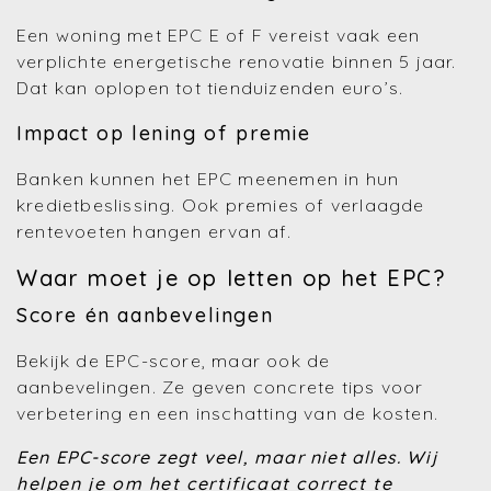
Een woning met EPC E of F vereist vaak een
verplichte energetische renovatie binnen 5 jaar.
Dat kan oplopen tot tienduizenden euro’s.
Impact op lening of premie
Banken kunnen het EPC meenemen in hun
kredietbeslissing. Ook premies of verlaagde
rentevoeten hangen ervan af.
Waar moet je op letten op het EPC?
Score én aanbevelingen
Bekijk de EPC-score, maar ook de
aanbevelingen. Ze geven concrete tips voor
verbetering en een inschatting van de kosten.
Een EPC-score zegt veel, maar niet alles.
Wij
helpen je om het certificaat correct te