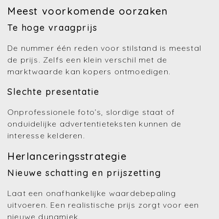
Meest voorkomende oorzaken
Te hoge vraagprijs
De nummer één reden voor stilstand is meestal
de prijs. Zelfs een klein verschil met de
marktwaarde kan kopers ontmoedigen.
Slechte presentatie
Onprofessionele foto’s, slordige staat of
onduidelijke advertentieteksten kunnen de
interesse kelderen.
Herlanceringsstrategie
Nieuwe schatting en prijszetting
Laat een onafhankelijke waardebepaling
uitvoeren. Een realistische prijs zorgt voor een
nieuwe dynamiek.