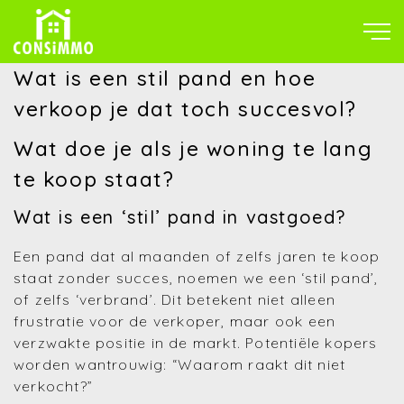
Wat is een stil pand en hoe
verkoop je dat toch succesvol?
Wat doe je als je woning te lang
te koop staat?
Wat is een ‘stil’ pand in vastgoed?
Een pand dat al maanden of zelfs jaren te koop
staat zonder succes, noemen we een ‘stil pand’,
of zelfs ‘verbrand’. Dit betekent niet alleen
frustratie voor de verkoper, maar ook een
verzwakte positie in de markt. Potentiële kopers
worden wantrouwig: “Waarom raakt dit niet
verkocht?”