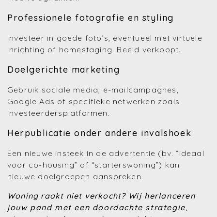
Professionele fotografie en styling
Investeer in goede foto’s, eventueel met virtuele
inrichting of homestaging. Beeld verkoopt.
Doelgerichte marketing
Gebruik sociale media, e-mailcampagnes,
Google Ads of specifieke netwerken zoals
investeerdersplatformen.
Herpublicatie onder andere invalshoek
Een nieuwe insteek in de advertentie (bv. “ideaal
voor co-housing” of “starterswoning”) kan
nieuwe doelgroepen aanspreken.
Woning raakt niet verkocht?
Wij herlanceren
jouw pand met een doordachte strategie,