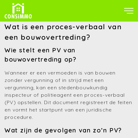
Wat is een proces-verbaal van
een bouwovertreding?
Wie stelt een PV van
bouwovertreding op?
Wanneer er een vermoeden is van bouwen
zonder vergunning of in strijd met een
vergunning, kan een stedenbouwkundig
inspecteur of politieagent een proces-verbaal
(PV) opstellen. Dit document registreert de feiten
en vormt het startpunt van een juridische
procedure.
Wat zijn de gevolgen van zo’n PV?