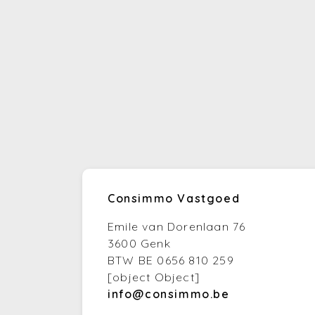
Consimmo Vastgoed
Emile van Dorenlaan 76
3600 Genk
BTW BE 0656 810 259
[object Object]
info@consimmo.be