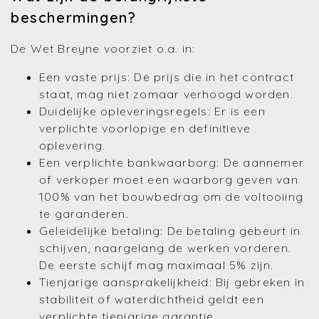
beschermingen?
De Wet Breyne voorziet o.a. in:
Een vaste prijs: De prijs die in het contract
staat, mag niet zomaar verhoogd worden.
Duidelijke opleveringsregels: Er is een
verplichte voorlopige en definitieve
oplevering.
Een verplichte bankwaarborg: De aannemer
of verkoper moet een waarborg geven van
100% van het bouwbedrag om de voltooiing
te garanderen.
Geleidelijke betaling: De betaling gebeurt in
schijven, naargelang de werken vorderen.
De eerste schijf mag maximaal 5% zijn.
Tienjarige aansprakelijkheid: Bij gebreken in
stabiliteit of waterdichtheid geldt een
verplichte tienjarige garantie.