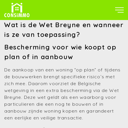
Wat is de Wet Breyne en wanneer
is ze van toepassing?
Bescherming voor wie koopt op
plan of in aanbouw
De aankoop van een woning “op plan” of tijdens
de bouwwerken brengt specifieke risico’s met
zich mee. Daarom voorziet de Belgische
wetgeving in een extra bescherming via de Wet
Breyne. Deze wet geldt als een waarborg voor
particulieren die een nog te bouwen of in
aanbouw zijnde woning kopen en garandeert
een eerlijke en veilige transactie.