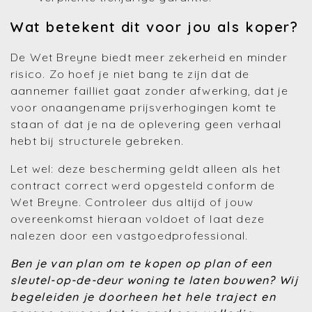
Wat betekent dit voor jou als koper?
De Wet Breyne biedt meer zekerheid en minder
risico. Zo hoef je niet bang te zijn dat de
aannemer failliet gaat zonder afwerking, dat je
voor onaangename prijsverhogingen komt te
staan of dat je na de oplevering geen verhaal
hebt bij structurele gebreken.
Let wel: deze bescherming geldt alleen als het
contract correct werd opgesteld conform de
Wet Breyne. Controleer dus altijd of jouw
overeenkomst hieraan voldoet of laat deze
nalezen door een vastgoedprofessional.
Ben je van plan om te kopen op plan of een
sleutel-op-de-deur woning te laten bouwen?
Wij
begeleiden je doorheen het hele traject en