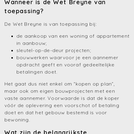
Wanneer is de Wet Breyne van
toepassing?
De Wet Breyne is van toepassing bij:
de aankoop van een woning of appartement
in aanbouw;
sleutel-op-de-deur projecten;
bouwwerken waarvoor je een aannemer
opdracht geeft en vooraf gedeeltelijke
betalingen doet.
Het gaat dus niet enkel om “kopen op plan”,
maar ook om eigen bouwprojecten met een
vaste aannemer. Voorwaarde is dat de koper
vóór de oplevering een voorschot of betaling
doet en dat het gebouw bestemd is voor
bewoning.
Wat zijn de belangrijkste