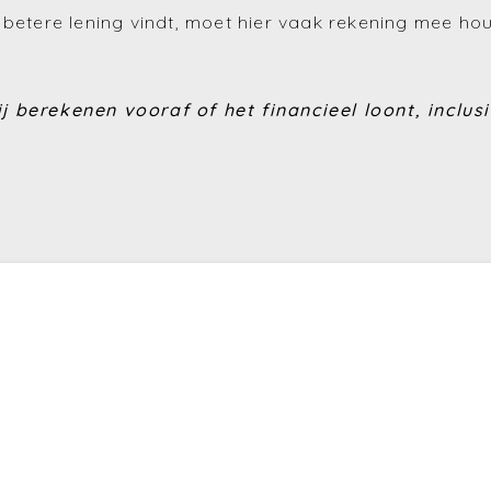
 betere lening vindt, moet hier vaak rekening mee ho
j berekenen vooraf of het financieel loont, inclusi