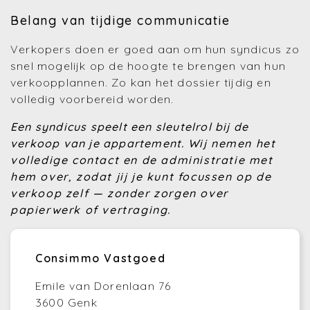
Belang van tijdige communicatie
Verkopers doen er goed aan om hun syndicus zo
snel mogelijk op de hoogte te brengen van hun
verkoopplannen. Zo kan het dossier tijdig en
volledig voorbereid worden.
Een syndicus speelt een sleutelrol bij de
verkoop van je appartement.
Wij nemen het
volledige contact en de administratie met
hem over, zodat jij je kunt focussen op de
verkoop zelf — zonder zorgen over
papierwerk of vertraging.
Consimmo Vastgoed
Emile van Dorenlaan 76
3600 Genk