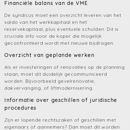
Financiële balans van de VME
De syndicus moet een overzicht leveren van het
saldo van het werkkapitaal en het
reservekapitaal, plus eventuele schulden. Dit is
cruciale info voor de koper die mogelijk
geconfronteerd wordt met nieuwe bijdragen.
Overzicht van geplande werken
Als er investeringen of renovaties op de planning
staan, moet dit duidelijk gecommuniceerd
worden. Bijvoorbeeld gevelrenovatie,
dakvervanging, of liftmodernisering.
Informatie over geschillen of juridische
procedures
Zijn er lopende rechtszaken of geschillen met
eigenaars of aannemers? Dan moet dit worden