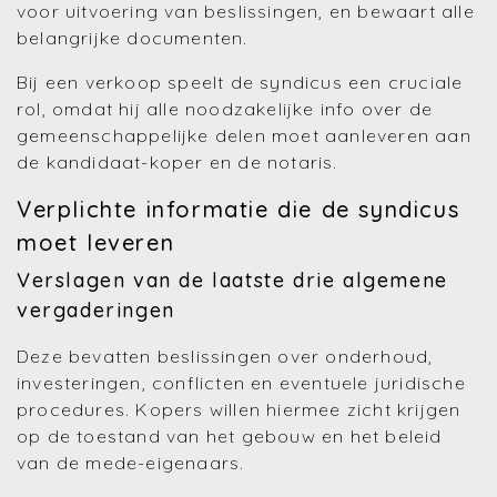
voor uitvoering van beslissingen, en bewaart alle
belangrijke documenten.
Bij een verkoop speelt de syndicus een cruciale
rol, omdat hij alle noodzakelijke info over de
gemeenschappelijke delen moet aanleveren aan
de kandidaat-koper en de notaris.
Verplichte informatie die de syndicus
moet leveren
Verslagen van de laatste drie algemene
vergaderingen
Deze bevatten beslissingen over onderhoud,
investeringen, conflicten en eventuele juridische
procedures. Kopers willen hiermee zicht krijgen
op de toestand van het gebouw en het beleid
van de mede-eigenaars.