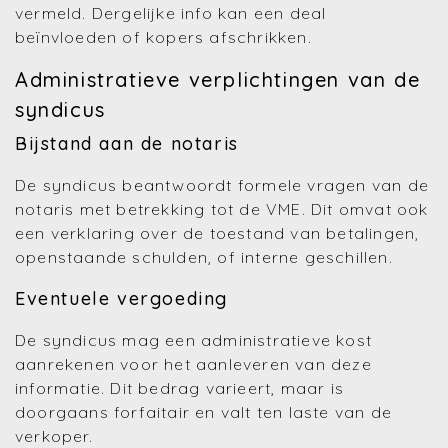
vermeld. Dergelijke info kan een deal
beïnvloeden of kopers afschrikken.
Administratieve verplichtingen van de
syndicus
Bijstand aan de notaris
De syndicus beantwoordt formele vragen van de
notaris met betrekking tot de VME. Dit omvat ook
een verklaring over de toestand van betalingen,
openstaande schulden, of interne geschillen.
Eventuele vergoeding
De syndicus mag een administratieve kost
aanrekenen voor het aanleveren van deze
informatie. Dit bedrag varieert, maar is
doorgaans forfaitair en valt ten laste van de
verkoper.