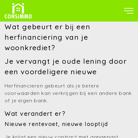
Wat gebeurt er bij een
herfinanciering van je
woonkrediet?
Je vervangt je oude lening door
een voordeligere nieuwe
Herfinancieren gebeurt als je betere
voorwaarden kan verkrijgen bij een andere bank
of je eigen bank.
Wat verandert er?
Nieuwe rentevoet, nieuwe looptijd
Je krijgt een nieuw contract met aangepast