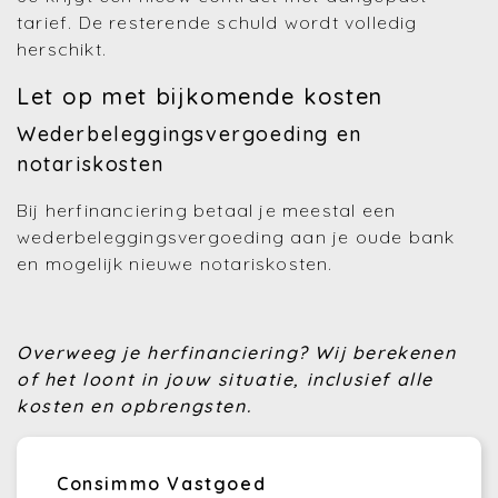
tarief. De resterende schuld wordt volledig
herschikt.
Let op met bijkomende kosten
Wederbeleggingsvergoeding en
notariskosten
Bij herfinanciering betaal je meestal een
wederbeleggingsvergoeding aan je oude bank
en mogelijk nieuwe notariskosten.
Overweeg je herfinanciering? Wij berekenen
of het loont in jouw situatie, inclusief alle
kosten en opbrengsten.
Consimmo Vastgoed