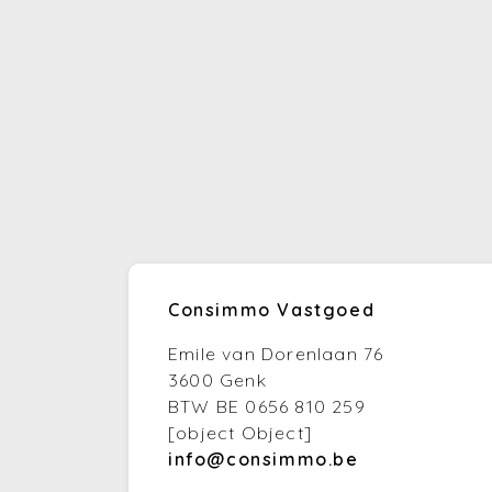
Consimmo Vastgoed
Emile van Dorenlaan 76
3600 Genk
BTW BE 0656 810 259
[object Object]
info@consimmo.be