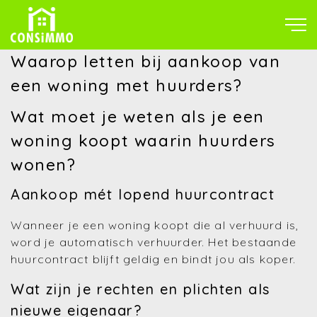
Waarop letten bij aankoop van
een woning met huurders?
Wat moet je weten als je een
woning koopt waarin huurders
wonen?
Aankoop mét lopend huurcontract
Wanneer je een woning koopt die al verhuurd is,
word je automatisch verhuurder. Het bestaande
huurcontract blijft geldig en bindt jou als koper.
Wat zijn je rechten en plichten als
nieuwe eigenaar?