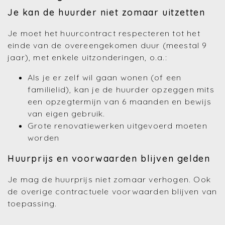
Je kan de huurder niet zomaar uitzetten
Je moet het huurcontract respecteren tot het
einde van de overeengekomen duur (meestal 9
jaar), met enkele uitzonderingen, o.a.:
Als je er zelf wil gaan wonen (of een
familielid), kan je de huurder opzeggen mits
een opzegtermijn van 6 maanden en bewijs
van eigen gebruik.
Grote renovatiewerken uitgevoerd moeten
worden
Huurprijs en voorwaarden blijven gelden
Je mag de huurprijs niet zomaar verhogen. Ook
de overige contractuele voorwaarden blijven van
toepassing.