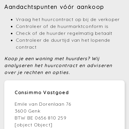
Aandachtspunten vóór aankoop
Vraag het huurcontract op bij de verkoper
Controleer of de huurmarktconform is
Check of de huurder regelmatig betaalt
Controleer de duurtijd van het lopende
contract
Koop je een woning met huurders?
Wij
analyseren het huurcontract en adviseren
over je rechten en opties.
Consimmo Vastgoed
Emile van Dorenlaan 76
3600 Genk
BTW BE 0656 810 259
[object Object]