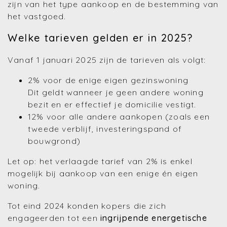
zijn van het type aankoop en de bestemming van
het vastgoed.
Welke tarieven gelden er in 2025?
Vanaf 1 januari 2025 zijn de tarieven als volgt:
2% voor de enige eigen gezinswoning
Dit geldt wanneer je geen andere woning
bezit en er effectief je domicilie vestigt.
12% voor alle andere aankopen (zoals een
tweede verblijf, investeringspand of
bouwgrond)
Let op: het verlaagde tarief van 2% is enkel
mogelijk bij aankoop van een enige én eigen
woning.
Tot eind 2024 konden kopers die zich
engageerden tot een
ingrijpende energetische