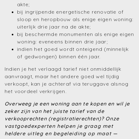
akte;
bij ingrijpende energetische renovatie of
sloop en heropbouw als enige eigen woning:
uiterlijk drie jaar na de akte;
bij beschermde monumenten als enige eigen
woning: eveneens binnen drie jaar;
indien het goed wordt onteigend (minnelijk
of gedwongen) binnen één jaar.
Indien je het verlaagd tarief niet onmiddellijk
aanvraagt, maar het andere goed wel tijdig
verkoopt, kan je achteraf via teruggave alsnog
het voordeel verkrijgen.
Overweeg je een woning aan te kopen en wil je
zeker zijn van het juiste tarief van de
verkooprechten (registratierechten)?
Onze
vastgoedexperten helpen je graag met
heldere uitleg en begeleiding op maat
—