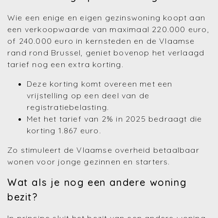
Wie een enige en eigen gezinswoning koopt aan
een verkoopwaarde van maximaal 220.000 euro,
of 240.000 euro in kernsteden en de Vlaamse
rand rond Brussel, geniet bovenop het verlaagd
tarief nog een extra korting.
Deze korting komt overeen met een
vrijstelling op een deel van de
registratiebelasting.
Met het tarief van 2% in 2025 bedraagt die
korting 1.867 euro.
Zo stimuleert de Vlaamse overheid betaalbaar
wonen voor jonge gezinnen en starters.
Wat als je nog een andere woning
bezit?