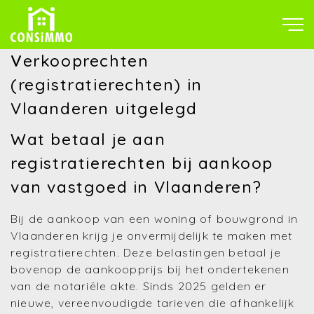
V
erkooprechten
(registratierechten) in
Vlaanderen uitgelegd
Wat betaal je aan
registratierechten bij aankoop
van vastgoed in Vlaanderen?
Bij de aankoop van een woning of bouwgrond in
Vlaanderen krijg je onvermijdelijk te maken met
registratierechten. Deze belastingen betaal je
bovenop de aankoopprijs bij het ondertekenen
van de notariële akte. Sinds 2025 gelden er
nieuwe, vereenvoudigde tarieven die afhankelijk