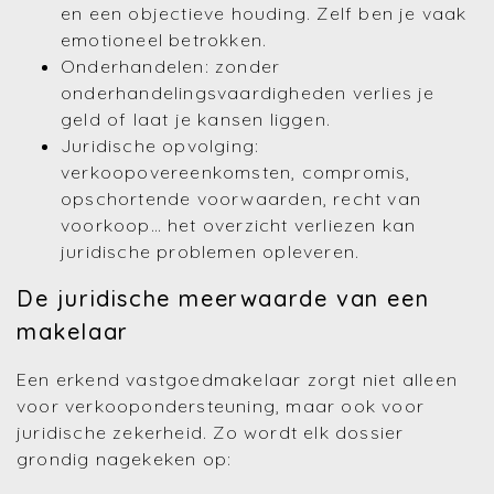
en een objectieve houding. Zelf ben je vaak
emotioneel betrokken.
Onderhandelen: zonder
onderhandelingsvaardigheden verlies je
geld of laat je kansen liggen.
Juridische opvolging:
verkoopovereenkomsten, compromis,
opschortende voorwaarden, recht van
voorkoop… het overzicht verliezen kan
juridische problemen opleveren.
De juridische meerwaarde van een
makelaar
Een erkend vastgoedmakelaar zorgt niet alleen
voor verkoopondersteuning, maar ook voor
juridische zekerheid. Zo wordt elk dossier
grondig nagekeken op: