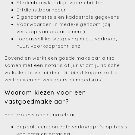
Stedenbouwkundige voorschriften
Erfdienstbaarheden
Eigendomstitels en kadastrale gegevens
Voorwaarden in mede-eigendom (bij
verkoop van appartement)
Toepasselijke wetgeving m.b.t. verkoop,
huur, voorkooprecht, enz.
Bovendien werkt een goede makelaar altijd
samen met een notaris of jurist om juridische
valkuilen te vermijden. Dit biedt kopers extra
vertrouwen en verkopers gemoedsrust.
Waarom kiezen voor een
vastgoedmakelaar?
Een professionele makelaar:
Bepaalt een correcte verkoopprijs op basis
van data en ervaring