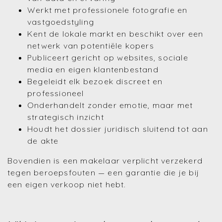
Werkt met professionele fotografie en
vastgoedstyling
Kent de lokale markt en beschikt over een
netwerk van potentiële kopers
Publiceert gericht op websites, sociale
media en eigen klantenbestand
Begeleidt elk bezoek discreet en
professioneel
Onderhandelt zonder emotie, maar met
strategisch inzicht
Houdt het dossier juridisch sluitend tot aan
de akte
Bovendien is een makelaar verplicht verzekerd
tegen beroepsfouten — een garantie die je bij
een eigen verkoop niet hebt.