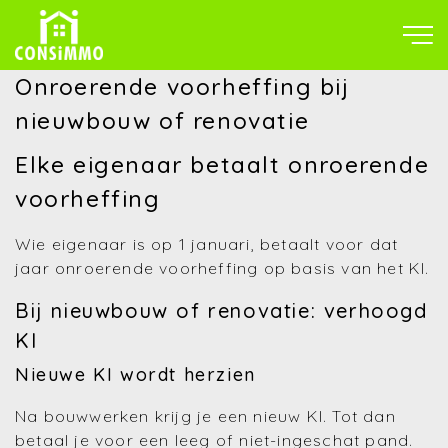
Onroerende voorheffing bij
nieuwbouw of renovatie
Elke eigenaar betaalt onroerende
voorheffing
Wie eigenaar is op 1 januari, betaalt voor dat
jaar onroerende voorheffing op basis van het KI.
Bij nieuwbouw of renovatie: verhoogd
KI
Nieuwe KI wordt herzien
Na bouwwerken krijg je een nieuw KI. Tot dan
betaal je voor een leeg of niet-ingeschat pand.