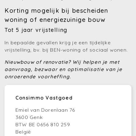
Korting mogelijk bij bescheiden
woning of energiezuinige bouw
Tot 5 jaar vrijstelling
In bepaalde gevallen krijg je een tijdelijke
vrijstelling, bv. bij BEN-woning of sociaal wonen.
Nieuwbouw of renovatie?
Wij helpen je met
aanvraag, bezwaar en optimalisatie van je
onroerende voorheffing.
Consimmo Vastgoed
Emiel van Dorenlaan 76
3600 Genk
BTW BE 0656 810 259
België