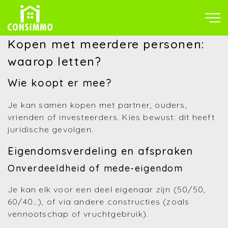
Kopen met meerdere personen:
waarop letten?
Wie koopt er mee?
Je kan samen kopen met partner, ouders,
vrienden of investeerders. Kies bewust: dit heeft
juridische gevolgen.
Eigendomsverdeling en afspraken
Onverdeeldheid of mede-eigendom
Je kan elk voor een deel eigenaar zijn (50/50,
60/40…), of via andere constructies (zoals
vennootschap of vruchtgebruik).