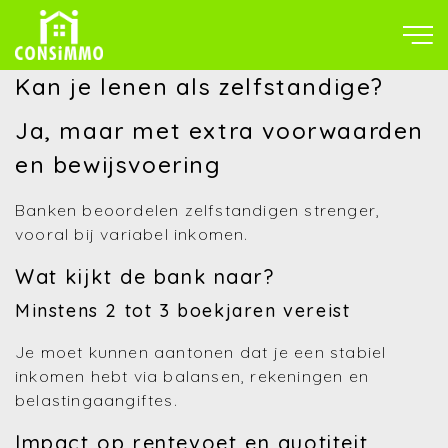
Kan je lenen als zelfstandige?
Ja, maar met extra voorwaarden
en bewijsvoering
Banken beoordelen zelfstandigen strenger,
vooral bij variabel inkomen.
Wat kijkt de bank naar?
Minstens 2 tot 3 boekjaren vereist
Je moet kunnen aantonen dat je een stabiel
inkomen hebt via balansen, rekeningen en
belastingaangiftes.
Impact op rentevoet en quotiteit