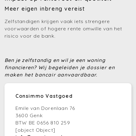
Meer eigen inbreng vereist
Zelfstandigen krijgen vaak iets strengere
voorwaarden of hogere rente omwille van het
risico voor de bank.
Ben je zelfstandig en wil je een woning
financieren?
Wij begeleiden je dossier en
maken het bancair aanvaardbaar.
Consimmo Vastgoed
Emile van Dorenlaan 76
3600 Genk
BTW BE 0656 810 259
[object Object]