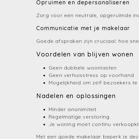
Opruimen en depersonaliseren
Zorg voor een neutrale, opgeruimde ind
Communicatie met je makelaar
Goede afspraken zijn cruciaal: hoe snel 
Voordelen van blijven wonen
Geen dubbele woonlasten
Geen verhuisstress op voorhand
Mogelijkheid om zelf bezoekers te
Nadelen en oplossingen
Minder anonimiteit
Regelmatige verstoring
Je woning moet continu verkoopkla
Met een goede makelaar beperk je dez