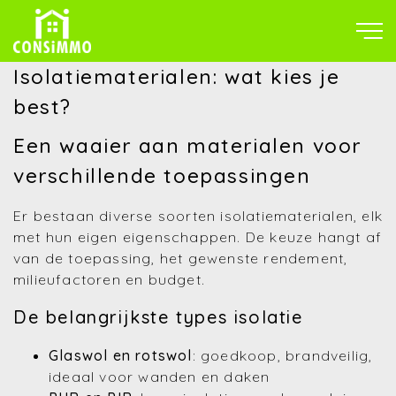
Isolatiematerialen: wat kies je
best?
Een waaier aan materialen voor
verschillende toepassingen
Er bestaan diverse soorten isolatiematerialen, elk
met hun eigen eigenschappen. De keuze hangt af
van de toepassing, het gewenste rendement,
milieufactoren en budget.
De belangrijkste types isolatie
Glaswol en rotswol
: goedkoop, brandveilig,
ideaal voor wanden en daken