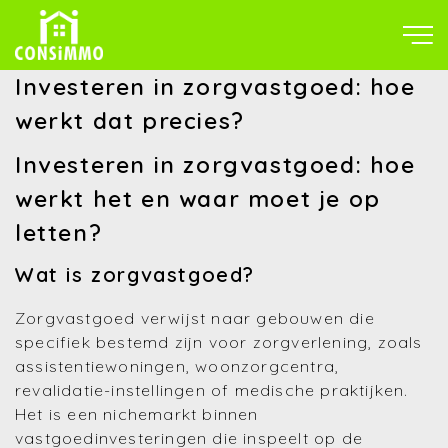
Investeren in zorgvastgoed: hoe
werkt dat precies?
Investeren in zorgvastgoed: hoe
werkt het en waar moet je op
letten?
Wat is zorgvastgoed?
Zorgvastgoed verwijst naar gebouwen die
specifiek bestemd zijn voor zorgverlening, zoals
assistentiewoningen, woonzorgcentra,
revalidatie-instellingen of medische praktijken.
Het is een nichemarkt binnen
vastgoedinvesteringen die inspeelt op de