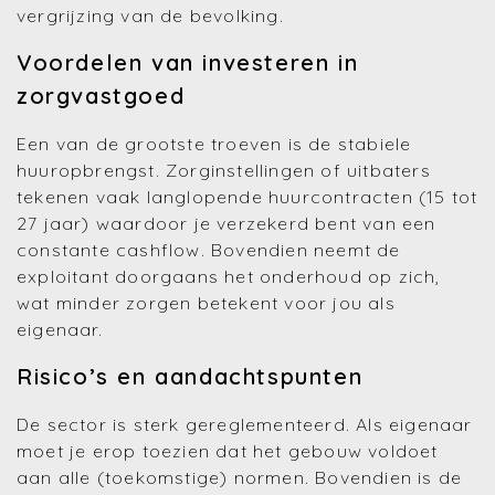
vergrijzing van de bevolking.
Voordelen van investeren in
zorgvastgoed
Een van de grootste troeven is de stabiele
huuropbrengst. Zorginstellingen of uitbaters
tekenen vaak langlopende huurcontracten (15 tot
27 jaar) waardoor je verzekerd bent van een
constante cashflow. Bovendien neemt de
exploitant doorgaans het onderhoud op zich,
wat minder zorgen betekent voor jou als
eigenaar.
Risico’s en aandachtspunten
De sector is sterk gereglementeerd. Als eigenaar
moet je erop toezien dat het gebouw voldoet
aan alle (toekomstige) normen. Bovendien is de