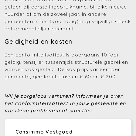
gelden bij eerste ingebruikname, bij elke nieuwe
huurder of om de zoveel jaar. In andere
gemeenten is het (voorlopig) nog vrijwillig. Check
het gemeentelijk reglement.
Geldigheid en kosten
Een conformiteitsattest is doorgaans 10 jaar
geldig, tenzij er tussentijds structurele gebreken
worden vastgesteld. De kostprijs varieert per
gemeente, gemiddeld tussen € 60 en € 200.
Wil je zorgeloos verhuren?
Informeer je over
het conformiteitsattest in jouw gemeente en
voorkom problemen of sancties.
Consimmo Vastgoed