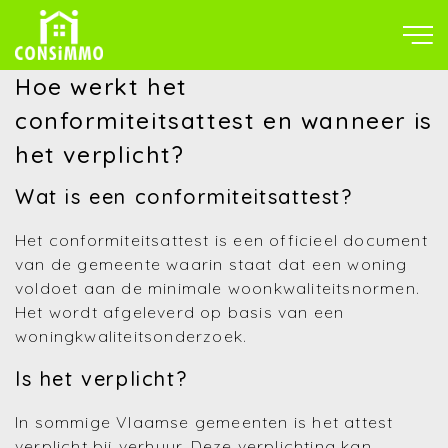
Hoe werkt het
conformiteitsattest en wanneer is
het verplicht?
Wat is een conformiteitsattest?
Het conformiteitsattest is een officieel document
van de gemeente waarin staat dat een woning
voldoet aan de minimale woonkwaliteitsnormen.
Het wordt afgeleverd op basis van een
woningkwaliteitsonderzoek.
Is het verplicht?
In sommige Vlaamse gemeenten is het attest
verplicht bij verhuur. Deze verplichting kan