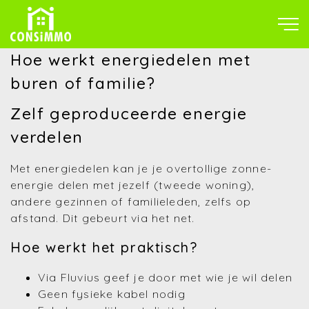
Hoe werkt energiedelen met
buren of familie?
Zelf geproduceerde energie
verdelen
Met energiedelen kan je je overtollige zonne-
energie delen met jezelf (tweede woning),
andere gezinnen of familieleden, zelfs op
afstand. Dit gebeurt via het net.
Hoe werkt het praktisch?
Via Fluvius geef je door met wie je wil delen
Geen fysieke kabel nodig