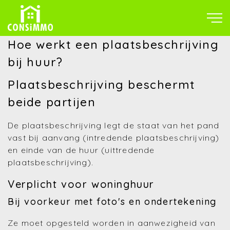
Hoe werkt een plaatsbeschrijving
bij huur?
Plaatsbeschrijving beschermt
beide partijen
De plaatsbeschrijving legt de staat van het pand
vast bij aanvang (intredende plaatsbeschrijving)
en einde van de huur (uittredende
plaatsbeschrijving).
Verplicht voor woninghuur
Bij voorkeur met foto's en ondertekening
Ze moet opgesteld worden in aanwezigheid van