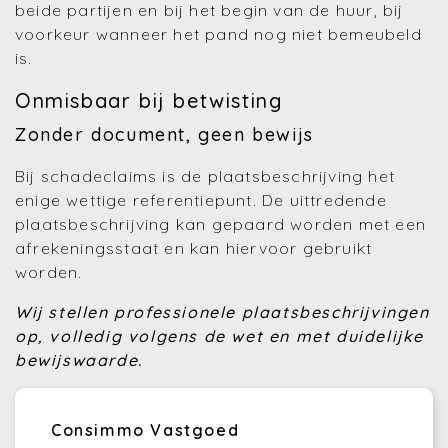
beide partijen en bij het begin van de huur, bij
voorkeur wanneer het pand nog niet bemeubeld
is.
Onmisbaar bij betwisting
Zonder document, geen bewijs
Bij schadeclaims is de plaatsbeschrijving het
enige wettige referentiepunt. De uittredende
plaatsbeschrijving kan gepaard worden met een
afrekeningsstaat en kan hiervoor gebruikt
worden.
Wij stellen professionele plaatsbeschrijvingen
op, volledig volgens de wet en met duidelijke
bewijswaarde.
Consimmo Vastgoed