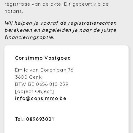
registratie van de akte. Dit gebeurt via de
notaris.
Wij helpen je vooraf de registratierechten
berekenen en begeleiden je naar de juiste
financieringsoptie.
Consimmo Vastgoed
Emile van Dorenlaan 76
3600 Genk
BTW BE 0656 810 259
[object Object]
info@consimmo.be
Tel.:
089693001