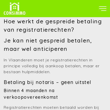
Hoe werkt de gespreide betaling
van registratierechten?
Je kan niet gespreid betalen,
maar wel anticiperen
In Vlaanderen moet je registratierechten in
principe volledig bij aankoop betalen, maar er
bestaan hulpmiddelen.
Betaling bij notaris – geen uitstel
Binnen 4 maanden na
verkoopovereenkomst
Registratierechten moeten betaald worden bij