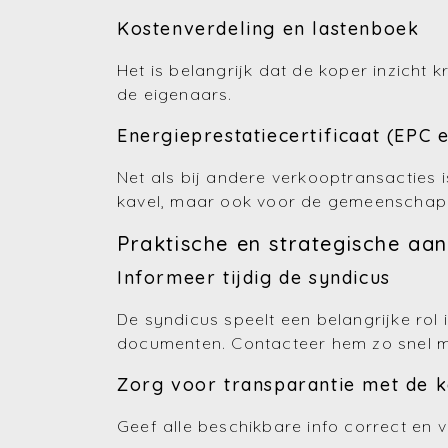
Kostenverdeling en lastenboek
Het is belangrijk dat de koper inzicht
de eigenaars.
Energieprestatiecertificaat (EPC 
Net als bij andere verkooptransacties i
kavel, maar ook voor de gemeenschapp
Praktische en strategische aa
Informeer tijdig de syndicus
De syndicus speelt een belangrijke rol
documenten. Contacteer hem zo snel mo
Zorg voor transparantie met de 
Geef alle beschikbare info correct en 