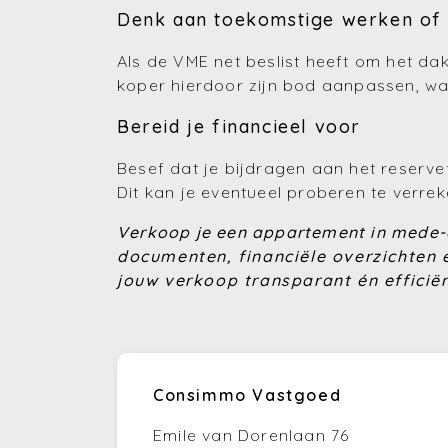
Denk aan toekomstige werken of 
Als de VME net beslist heeft om het dak
koper hierdoor zijn bod aanpassen, wan
Bereid je financieel voor
Besef dat je bijdragen aan het reserve
Dit kan je eventueel proberen te verrek
Verkoop je een appartement in med
documenten, financiële overzichten 
jouw verkoop transparant én efficiën
Consimmo Vastgoed
Emile van Dorenlaan 76