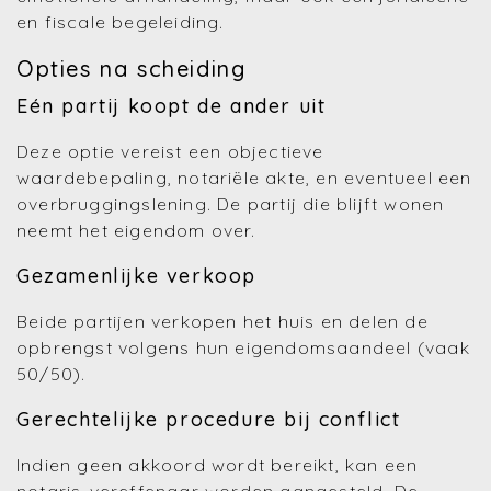
en fiscale begeleiding.
Opties na scheiding
Eén partij koopt de ander uit
Deze optie vereist een objectieve
waardebepaling, notariële akte, en eventueel een
overbruggingslening. De partij die blijft wonen
neemt het eigendom over.
Gezamenlijke verkoop
Beide partijen verkopen het huis en delen de
opbrengst volgens hun eigendomsaandeel (vaak
50/50).
Gerechtelijke procedure bij conflict
Indien geen akkoord wordt bereikt, kan een