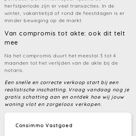
herfstperiode zijn er veel transacties. In de
winter, vakantietijd of rond de feestdagen is er
minder beweging op de markt.
Van compromis tot akte: ook dit telt
mee
Na het compromis duurt het meestal 3 tot 4
maanden tot het verlijden van de akte bij de
notaris.
Een snelle en correcte verkoop start bij een
realistische inschatting.
Vraag vandaag nog je
gratis schatting aan en ontdek hoe wij jouw
woning vlot en zorgeloos verkopen.
Consimmo Vastgoed