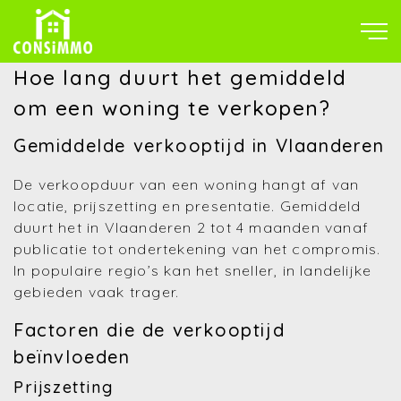
Hoe lang duurt het gemiddeld
om een woning te verkopen?
Gemiddelde verkooptijd in Vlaanderen
De verkoopduur van een woning hangt af van
locatie, prijszetting en presentatie. Gemiddeld
duurt het in Vlaanderen 2 tot 4 maanden vanaf
publicatie tot ondertekening van het compromis.
In populaire regio’s kan het sneller, in landelijke
gebieden vaak trager.
Factoren die de verkooptijd
beïnvloeden
Prijszetting