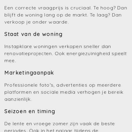
Een correcte vraagprijs is cruciaal. Te hoog? Dan
blijft de woning lang op de markt. Te laag? Dan
verkoop je onder waarde.
Staat van de woning
Instapklare woningen verkopen sneller dan
renovatieprojecten. Ook energiezuinigheid speelt
mee.
Marketingaanpak
Professionele foto's, advertenties op meerdere
platformen en sociale media verhogen je bereik
aanzienlijk.
Seizoen en timing
De lente en vroege zomer zijn vaak de beste
periodes. Ook in het najaar tijdens de