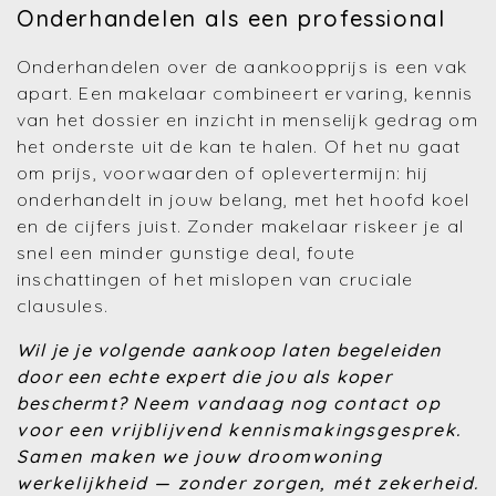
Onderhandelen als een professional
Onderhandelen over de aankoopprijs is een vak
apart. Een makelaar combineert ervaring, kennis
van het dossier en inzicht in menselijk gedrag om
het onderste uit de kan te halen. Of het nu gaat
om prijs, voorwaarden of oplevertermijn: hij
onderhandelt in jouw belang, met het hoofd koel
en de cijfers juist. Zonder makelaar riskeer je al
snel een minder gunstige deal, foute
inschattingen of het mislopen van cruciale
clausules.
Wil je je volgende aankoop laten begeleiden
door een echte expert die jou als koper
beschermt?
Neem vandaag nog contact op
voor een vrijblijvend kennismakingsgesprek.
Samen maken we jouw droomwoning
werkelijkheid — zonder zorgen, mét zekerheid.