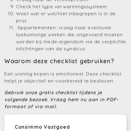
Check het type verwarmingssysteem
Weet wat er wel/niet inbegrepen is in de
prijs
Appartementen: vraag naar eventuele
toekomstige werken die uitgevoerd moeten
worden bij mede-eigendom via de verplichte
inlichtingen van de syndicus
Waarom deze checklist gebruiken?
Een woning kopen is emotioneel. Deze checklist
helpt je objectief en voorbereid te beslissen.
Gebruik onze gratis checklist tijdens je
volgende bezoek.
Vraag hem nu aan in PDF-
formaat of via mail.
Consimmo Vastgoed