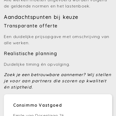
de geldende normen en het lastenboek.
Aandachtspunten bij keuze
Transparante offerte
Een duidelijke prijsopgave met omschrijving van
alle werken.
Realistische planning
Duidelijke timing én opvolging.
Zoek je een betrouwbare aannemer?
Wij stellen
je voor aan partners die scoren op kwaliteit
én stiptheid.
Consimmo Vastgoed
Emile van Dorenlaan 76