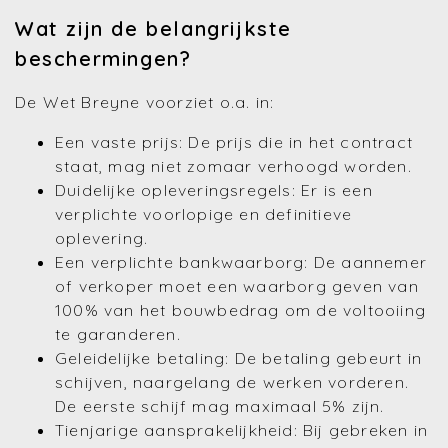
Wat zijn de belangrijkste
beschermingen?
De Wet Breyne voorziet o.a. in:
Een vaste prijs: De prijs die in het contract
staat, mag niet zomaar verhoogd worden.
Duidelijke opleveringsregels: Er is een
verplichte voorlopige en definitieve
oplevering.
Een verplichte bankwaarborg: De aannemer
of verkoper moet een waarborg geven van
100% van het bouwbedrag om de voltooiing
te garanderen.
Geleidelijke betaling: De betaling gebeurt in
schijven, naargelang de werken vorderen.
De eerste schijf mag maximaal 5% zijn.
Tienjarige aansprakelijkheid: Bij gebreken in