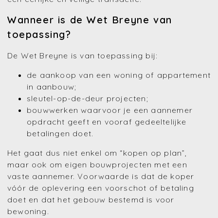
Wanneer is de Wet Breyne van
toepassing?
De Wet Breyne is van toepassing bij:
de aankoop van een woning of appartement
in aanbouw;
sleutel-op-de-deur projecten;
bouwwerken waarvoor je een aannemer
opdracht geeft en vooraf gedeeltelijke
betalingen doet.
Het gaat dus niet enkel om “kopen op plan”,
maar ook om eigen bouwprojecten met een
vaste aannemer. Voorwaarde is dat de koper
vóór de oplevering een voorschot of betaling
doet en dat het gebouw bestemd is voor
bewoning.