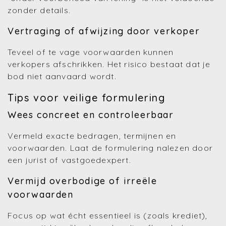
zonder details.
Vertraging of afwijzing door verkoper
Teveel of te vage voorwaarden kunnen
verkopers afschrikken. Het risico bestaat dat je
bod niet aanvaard wordt.
Tips voor veilige formulering
Wees concreet en controleerbaar
Vermeld exacte bedragen, termijnen en
voorwaarden. Laat de formulering nalezen door
een jurist of vastgoedexpert.
Vermijd overbodige of irreële
voorwaarden
Focus op wat écht essentieel is (zoals krediet),