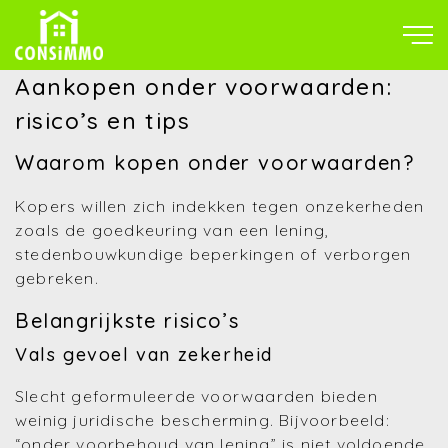
Aankopen onder voorwaarden:
risico’s en tips
Waarom kopen onder voorwaarden?
Kopers willen zich indekken tegen onzekerheden
zoals de goedkeuring van een lening,
stedenbouwkundige beperkingen of verborgen
gebreken.
Belangrijkste risico’s
Vals gevoel van zekerheid
Slecht geformuleerde voorwaarden bieden
weinig juridische bescherming. Bijvoorbeeld:
“onder voorbehoud van lening” is niet voldoende