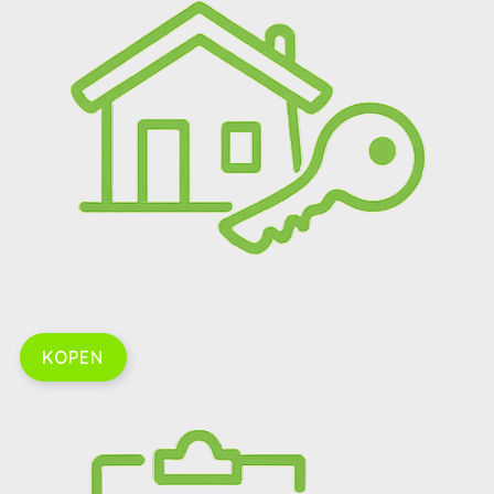
KOPEN