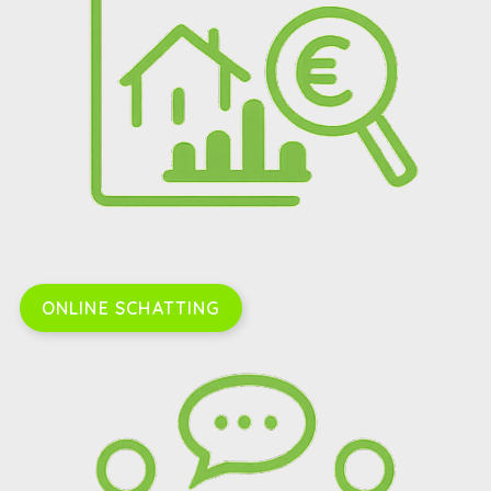
ONLINE SCHATTING