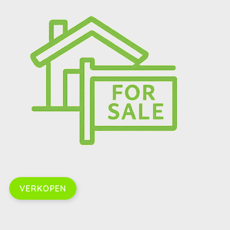
VERKOPEN