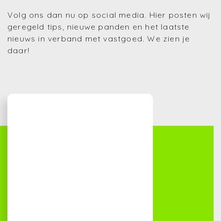
Volg ons dan nu op social media. Hier posten wij
geregeld tips, nieuwe panden en het laatste
nieuws in verband met vastgoed. We zien je
daar!