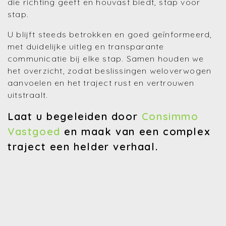
die richting geeft en houvast biedt, stap voor
stap.
U blijft steeds betrokken en goed geïnformeerd,
met duidelijke uitleg en transparante
communicatie bij elke stap. Samen houden we
het overzicht, zodat beslissingen weloverwogen
aanvoelen en het traject rust en vertrouwen
uitstraalt.
Laat u begeleiden door
Consimmo
Vastgoed
en maak van een complex
traject een helder verhaal.