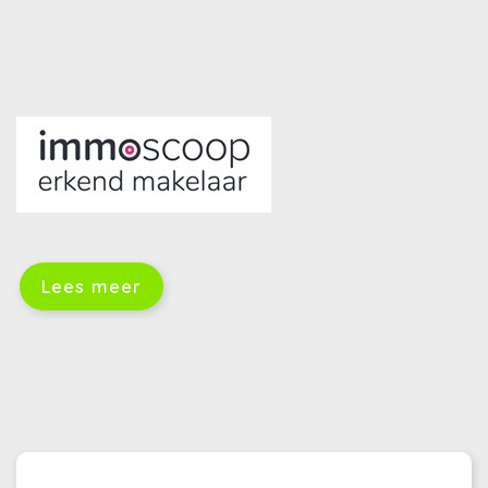
Lees meer