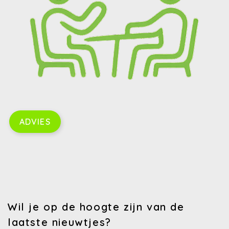
ADVIES
Wil je op de hoogte zijn van de
laatste nieuwtjes?