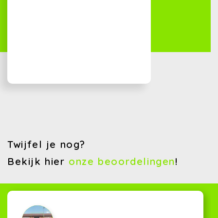
Twijfel je nog?
Bekijk hier
onze beoordelingen
!