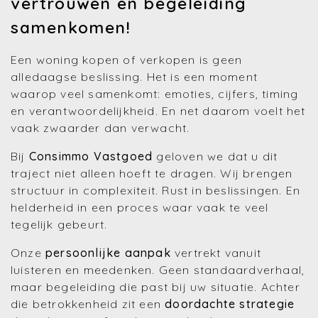
vertrouwen en begeleiding
samenkomen!
Een woning kopen of verkopen is geen
alledaagse beslissing. Het is een moment
waarop veel samenkomt: emoties, cijfers, timing
en verantwoordelijkheid. En net daarom voelt het
vaak zwaarder dan verwacht.
Bij
Consimmo Vastgoed
geloven we dat u dit
traject niet alleen hoeft te dragen. Wij brengen
structuur in complexiteit. Rust in beslissingen. En
helderheid in een proces waar vaak te veel
tegelijk gebeurt.
Onze
persoonlijke aanpak
vertrekt vanuit
luisteren en meedenken. Geen standaardverhaal,
maar begeleiding die past bij uw situatie. Achter
die betrokkenheid zit een
doordachte strategie