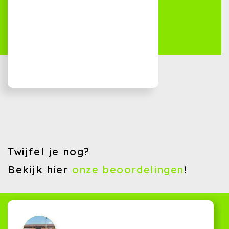
Twijfel je nog?
Bekijk hier
onze beoordelingen
!