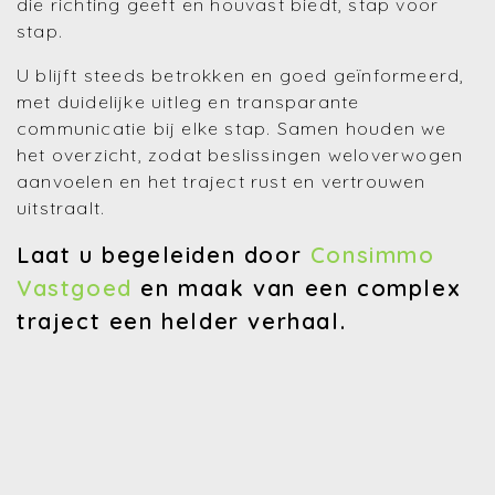
die richting geeft en houvast biedt, stap voor
stap.
U blijft steeds betrokken en goed geïnformeerd,
met duidelijke uitleg en transparante
communicatie bij elke stap. Samen houden we
het overzicht, zodat beslissingen weloverwogen
aanvoelen en het traject rust en vertrouwen
uitstraalt.
Laat u begeleiden door
Consimmo
Vastgoed
en maak van een complex
traject een helder verhaal.