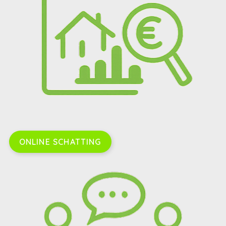
ONLINE SCHATTING