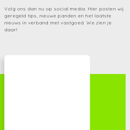
Volg ons dan nu op social media. Hier posten wij
geregeld tips, nieuwe panden en het laatste
nieuws in verband met vastgoed. We zien je
daar!