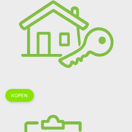
KOPEN