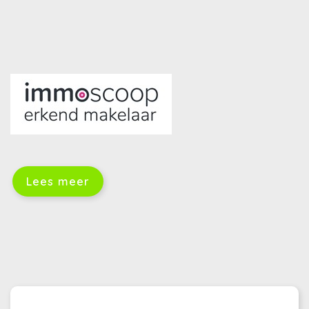
Lees meer