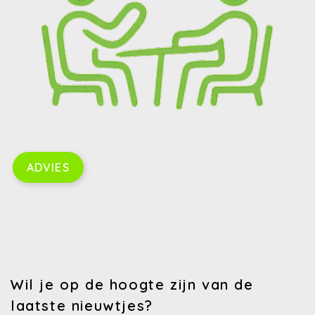
ADVIES
Wil je op de hoogte zijn van de
laatste nieuwtjes?