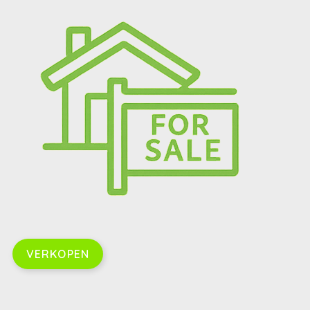
VERKOPEN